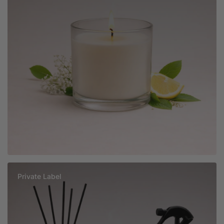
Private Label