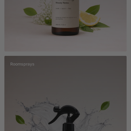
Roomsprays