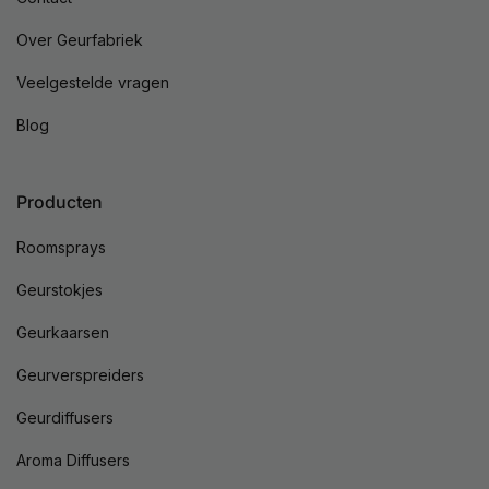
Over Geurfabriek
Veelgestelde vragen
Blog
Producten
Roomsprays
Geurstokjes
Geurkaarsen
Geurverspreiders
Geurdiffusers
Aroma Diffusers