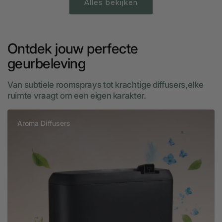
Alles bekijken
Ontdek jouw perfecte
geurbeleving
Van subtiele roomsprays tot krachtige diffusers,elke
ruimte vraagt om een eigen karakter.
Aroma Diffusers