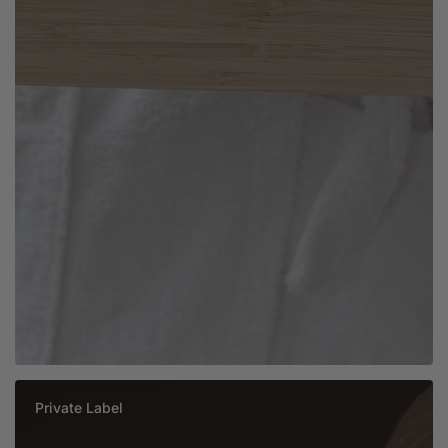
Private Label