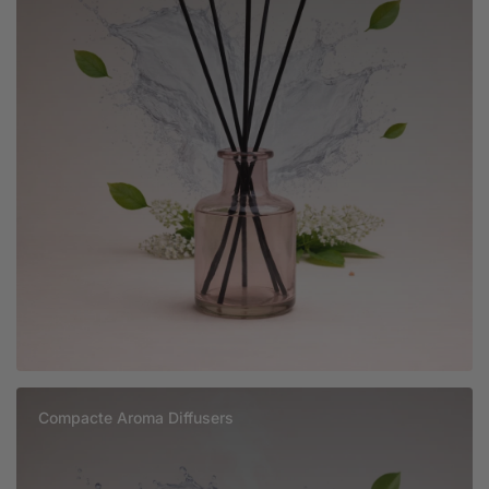
Compacte Aroma Diffusers