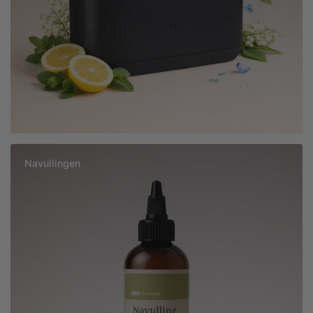
Navullingen