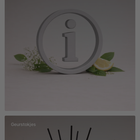
Geurstokjes