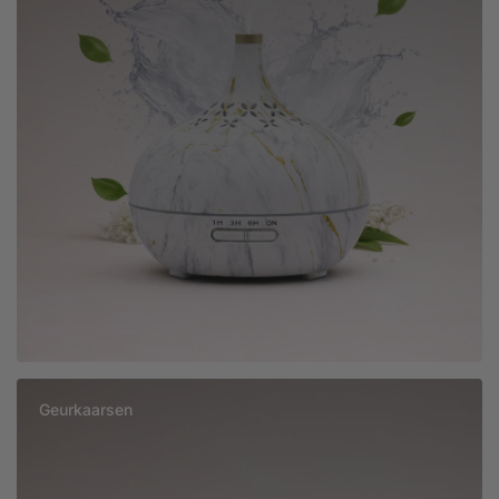
Geurkaarsen