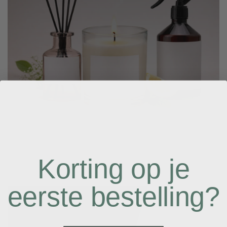
Korting op je
eerste bestelling?