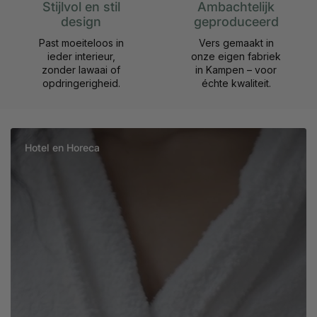
Stijlvol en stil
Ambachtelijk
design
geproduceerd
Past moeiteloos in
Vers gemaakt in
ieder interieur,
onze eigen fabriek
zonder lawaai of
in Kampen – voor
opdringerigheid.
échte kwaliteit.
Hotel en Horeca