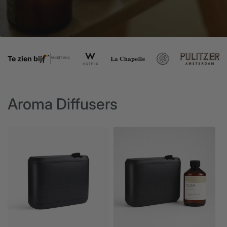
Te zien bij
Aroma Diffusers