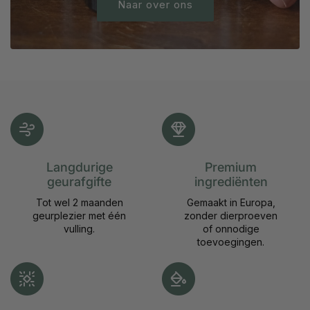
Naar over ons
Langdurige
Premium
geurafgifte
ingrediënten
Tot wel 2 maanden
Gemaakt in Europa,
geurplezier met één
zonder dierproeven
vulling.
of onnodige
toevoegingen.