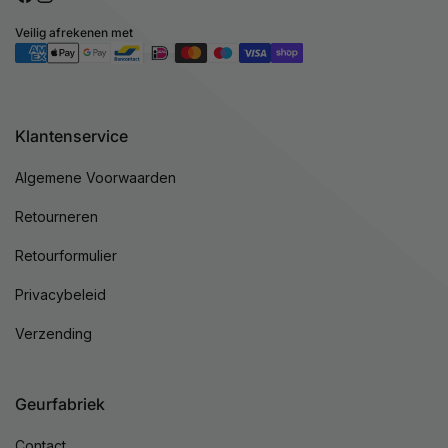
Facebook
Instagram
Veilig afrekenen met
Betaalmethoden
Klantenservice
Algemene Voorwaarden
Retourneren
Retourformulier
Privacybeleid
Verzending
Geurfabriek
Contact